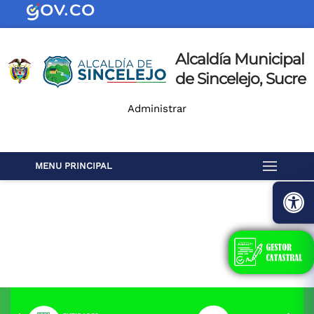
Alcaldía Municipal
de Sincelejo, Sucre
Administrar
MENU PRINCIPAL