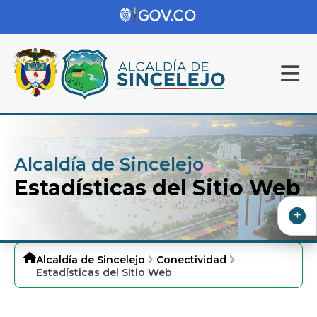
Alcaldía de Sincelejo
Estadísticas del Sitio Web
Alcaldía de Sincelejo
Conectividad
Estadísticas del Sitio Web