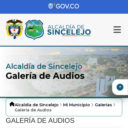
Alcaldía de Sincelejo
Galería de Audios
Alcaldía de Sincelejo
Mi Municipio
Galerías
Galería de Audios
GALERÍA DE AUDIOS