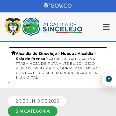
Alcaldía de Sincelejo
Nuestra Alcaldía
Sala de Prensa
ALCALDE YAHIR ACUÑA
TRAZA HOJA DE RUTA ANTE EL CONCEJO:
ALIVIOS TRIBUTARIOS, OBRAS Y OFENSIVA
CONTRA EL CRIMEN MARCAN LA AGENDA
MUNICIPAL
2 DE JUNIO DE 2026
SIN CATEGORÍA