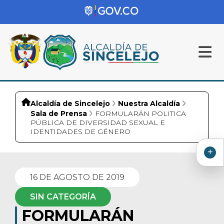
Alcaldía de Sincelejo
Nuestra Alcaldía
Sala de Prensa
FORMULARÁN POLITICA
PÚBLICA DE DIVERSIDAD SEXUAL E
IDENTIDADES DE GÉNERO
16 DE AGOSTO DE 2019
SIN CATEGORÍA
FORMULARÁN